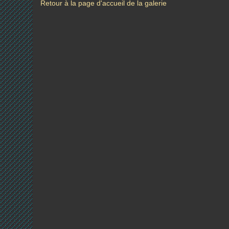
Retour à la page d'accueil de la galerie