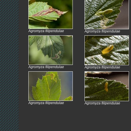
Agromyza filipendulae
Agromyza filipendulae
Agromyza filipendulae
Agromyza filipendulae
Agromyza filipendulae
Agromyza filipendulae