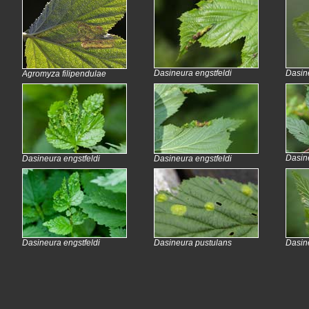
Dasineura engstfeldi
Dasin
Agromyza filipendulae
Dasin
Dasineura engstfeldi
Dasineura engstfeldi
Dasineura engstfeldi
Dasineura pustulans
Dasin