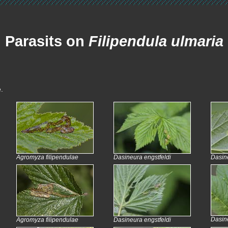
Parasits on
Filipendula ulmaria
e.
Agromyza filipendulae
Dasineura engstfeldi
Dasin
Dasin
Agromyza filipendulae
Dasineura engstfeldi