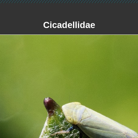
Cicadellidae