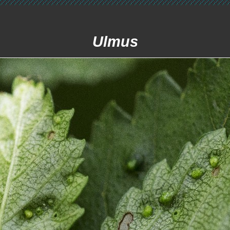
Ulmus