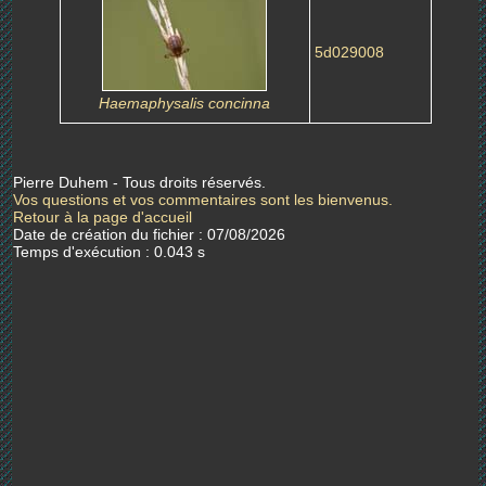
5d029008
Haemaphysalis concinna
Pierre Duhem - Tous droits réservés.
Vos questions et vos commentaires sont les bienvenus.
Retour à la page d'accueil
Date de création du fichier : 07/08/2026
Temps d'exécution : 0.043 s