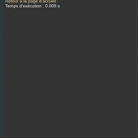
Retour à la page d'accueil
Temps d'exécution : 0.009 s