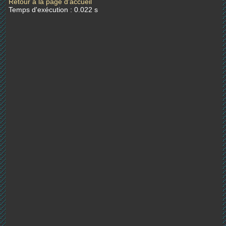
Retour à la page d'accueil
Temps d'exécution : 0.022 s