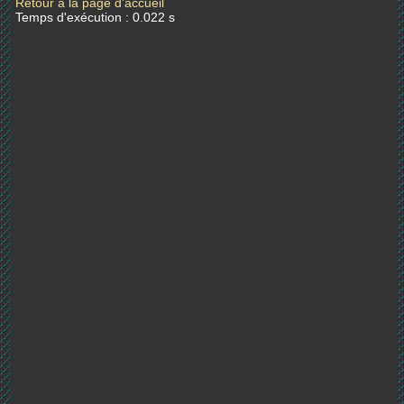
Retour à la page d'accueil
Temps d'exécution : 0.022 s