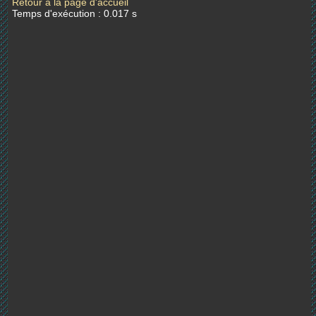
Retour à la page d'accueil
Temps d'exécution : 0.017 s