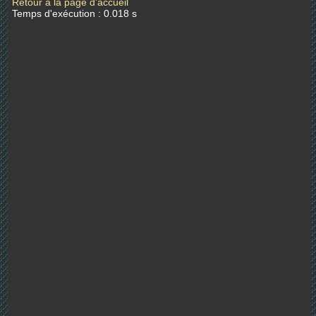
Retour à la page d'accueil
Temps d'exécution : 0.018 s