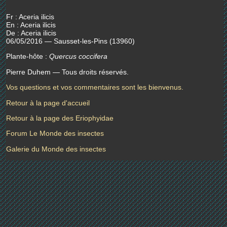
Fr : Aceria ilicis
En : Aceria ilicis
De : Aceria ilicis
06/05/2016 — Sausset-les-Pins (13960)
Plante-hôte :
Quercus coccifera
Pierre Duhem — Tous droits réservés.
Vos questions et vos commentaires sont les bienvenus.
Retour à la page d'accueil
Retour à la page des Eriophyidae
Forum Le Monde des insectes
Galerie du Monde des insectes