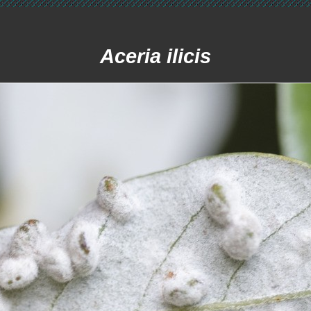
Aceria ilicis