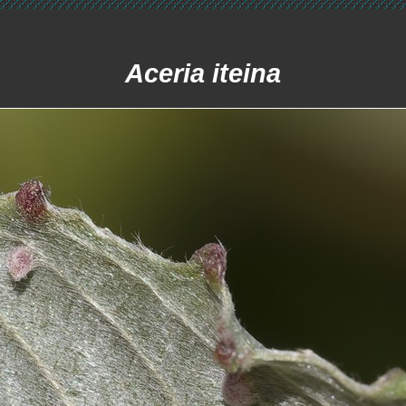
Aceria iteina