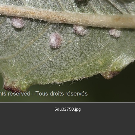
5du32750.jpg