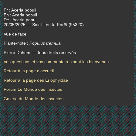
Fr : Aceria populi
En : Aceria populi
De : Aceria populi
20/05/2025 — Saint-Leu-la-Forêt (95320)
Vue de face.
Plante-hôte :
Populus tremula
Pierre Duhem — Tous droits réservés.
Vos questions et vos commentaires sont les bienvenus.
Retour à la page d'accueil
Retour à la page des Eriophyidae
Forum Le Monde des insectes
Galerie du Monde des insectes