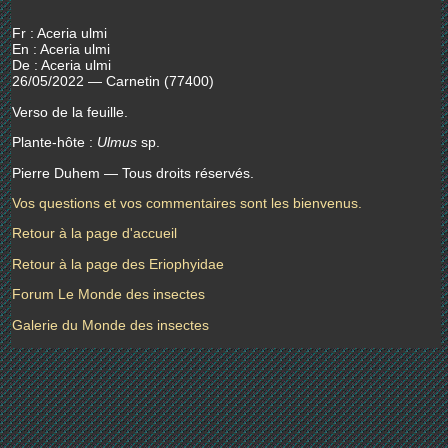
Fr : Aceria ulmi
En : Aceria ulmi
De : Aceria ulmi
26/05/2022 — Carnetin (77400)
Verso de la feuille.
Plante-hôte :
Ulmus
sp.
Pierre Duhem — Tous droits réservés.
Vos questions et vos commentaires sont les bienvenus.
Retour à la page d'accueil
Retour à la page des Eriophyidae
Forum Le Monde des insectes
Galerie du Monde des insectes