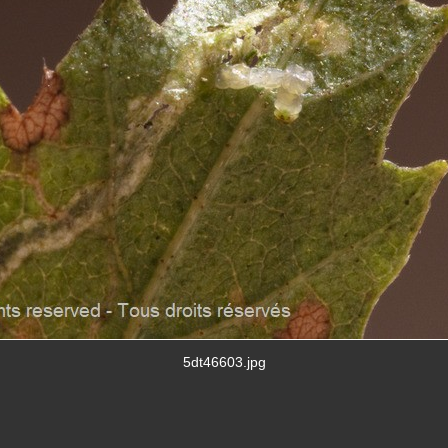
5dt46603.jpg