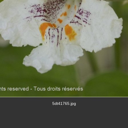
5dt41765.jpg