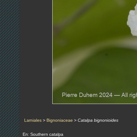
Lamiales
>
Bignoniaceae
>
Catalpa bignonioides
En: Southern catalpa