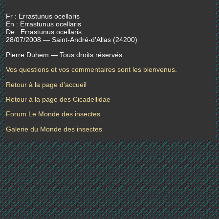
Fr : Errastunus ocellaris
En : Errastunus ocellaris
De : Errastunus ocellaris
28/07/2008 — Saint-André-d'Allas (24200)
Pierre Duhem — Tous droits réservés.
Vos questions et vos commentaires sont les bienvenus.
Retour à la page d'accueil
Retour à la page des Cicadellidae
Forum Le Monde des insectes
Galerie du Monde des insectes