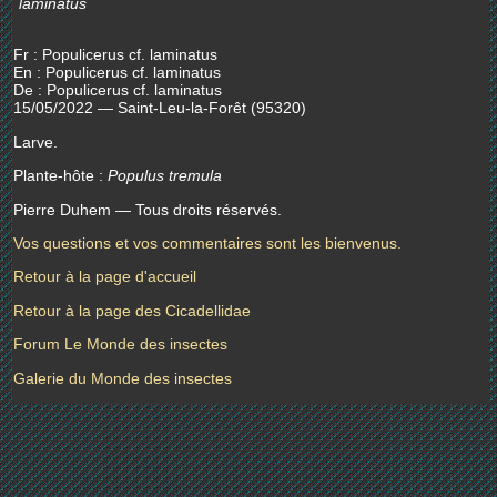
laminatus
Fr : Populicerus cf. laminatus
En : Populicerus cf. laminatus
De : Populicerus cf. laminatus
15/05/2022 — Saint-Leu-la-Forêt (95320)
Larve.
Plante-hôte :
Populus tremula
Pierre Duhem — Tous droits réservés.
Vos questions et vos commentaires sont les bienvenus.
Retour à la page d'accueil
Retour à la page des Cicadellidae
Forum Le Monde des insectes
Galerie du Monde des insectes