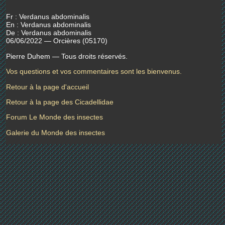
Fr : Verdanus abdominalis
En : Verdanus abdominalis
De : Verdanus abdominalis
06/06/2022 — Orcières (05170)
Pierre Duhem — Tous droits réservés.
Vos questions et vos commentaires sont les bienvenus.
Retour à la page d'accueil
Retour à la page des Cicadellidae
Forum Le Monde des insectes
Galerie du Monde des insectes