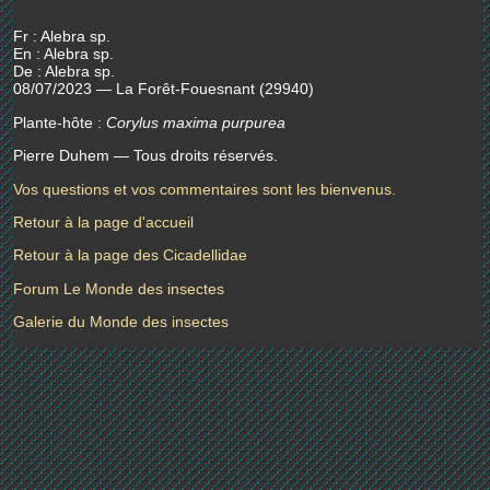
Fr : Alebra sp.
En : Alebra sp.
De : Alebra sp.
08/07/2023 — La Forêt-Fouesnant (29940)
Plante-hôte :
Corylus maxima purpurea
Pierre Duhem — Tous droits réservés.
Vos questions et vos commentaires sont les bienvenus.
Retour à la page d'accueil
Retour à la page des Cicadellidae
Forum Le Monde des insectes
Galerie du Monde des insectes