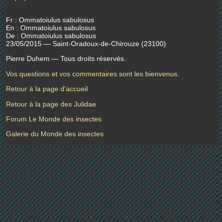
Fr : Ommatoiulus sabulosus
En : Ommatoiulus sabulosus
De : Ommatoiulus sabulosus
23/05/2015 — Saint-Oradoux-de-Chirouze (23100)
Pierre Duhem — Tous droits réservés.
Vos questions et vos commentaires sont les bienvenus.
Retour à la page d'accueil
Retour à la page des Julidae
Forum Le Monde des insectes
Galerie du Monde des insectes