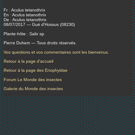
Fr : Aculus tetanothrix
En : Aculus tetanothrix
De : Aculus tetanothrix
08/07/2017 — Gué d'Hossus (08230)
Plante-hôte :
Salix
sp.
Pierre Duhem — Tous droits réservés.
Vos questions et vos commentaires sont les bienvenus.
Retour à la page d'accueil
Retour à la page des Eriophyidae
Forum Le Monde des insectes
Galerie du Monde des insectes