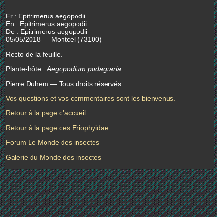
Fr : Epitrimerus aegopodii
En : Epitrimerus aegopodii
De : Epitrimerus aegopodii
05/05/2018 — Montcel (73100)
Recto de la feuille.
Plante-hôte :
Aegopodium podagraria
Pierre Duhem — Tous droits réservés.
Vos questions et vos commentaires sont les bienvenus.
Retour à la page d'accueil
Retour à la page des Eriophyidae
Forum Le Monde des insectes
Galerie du Monde des insectes