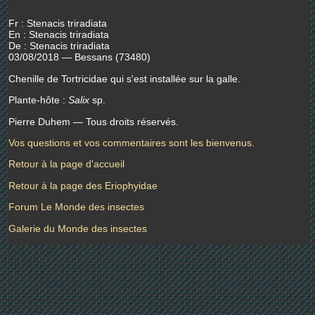
Fr : Stenacis triradiata
En : Stenacis triradiata
De : Stenacis triradiata
03/08/2018 — Bessans (73480)
Chenille de Tortricidae qui s'est installée sur la galle.
Plante-hôte :
Salix
sp.
Pierre Duhem — Tous droits réservés.
Vos questions et vos commentaires sont les bienvenus.
Retour à la page d'accueil
Retour à la page des Eriophyidae
Forum Le Monde des insectes
Galerie du Monde des insectes