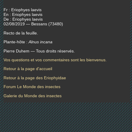
Fr : Eriophyes laevis
En : Eriophyes laevis
De : Eriophyes laevis
02/08/2019 — Bessans (73480)
Recto de la feuille.
Plante-hôte :
Alnus incana
Pierre Duhem — Tous droits réservés.
Vos questions et vos commentaires sont les bienvenus.
Retour à la page d'accueil
Retour à la page des Eriophyidae
Forum Le Monde des insectes
Galerie du Monde des insectes