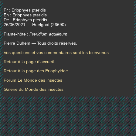
Fr : Eriophyes pteridis
En : Eriophyes pteridis
De : Eriophyes pteridis
26/06/2021 — Huelgoat (26690)
Plante-hôte :
Pteridium aquilinum
Pierre Duhem — Tous droits réservés.
Vos questions et vos commentaires sont les bienvenus.
Retour à la page d'accueil
Retour à la page des Eriophyidae
Forum Le Monde des insectes
Galerie du Monde des insectes