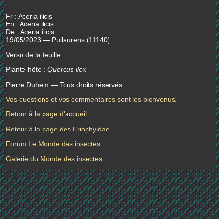
Fr : Aceria ilicis
En : Aceria ilicis
De : Aceria ilicis
19/05/2023 — Puilaurens (11140)
Verso de la feuille.
Plante-hôte :
Quercus ilex
Pierre Duhem — Tous droits réservés.
Vos questions et vos commentaires sont les bienvenus.
Retour à la page d'accueil
Retour à la page des Eriophyidae
Forum Le Monde des insectes
Galerie du Monde des insectes