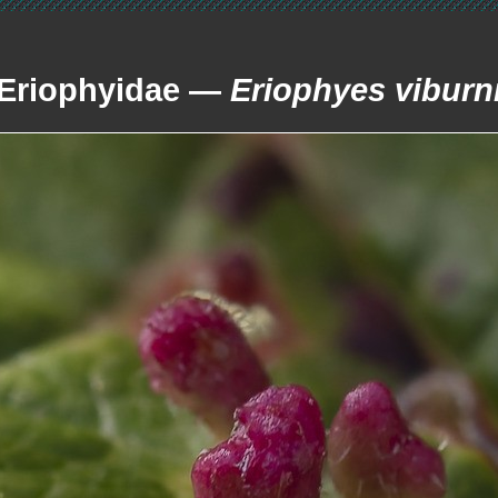
Eriophyidae —
Eriophyes viburn