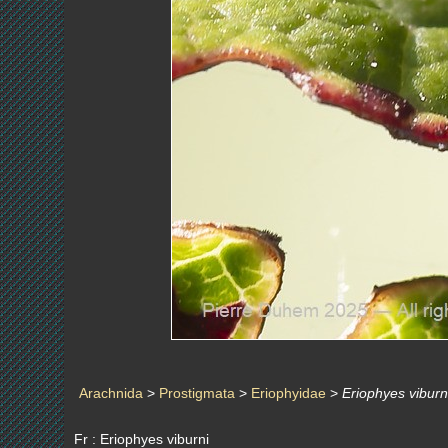
Arachnida
>
Prostigmata
>
Eriophyidae
>
Eriophyes viburn
Fr : Eriophyes viburni