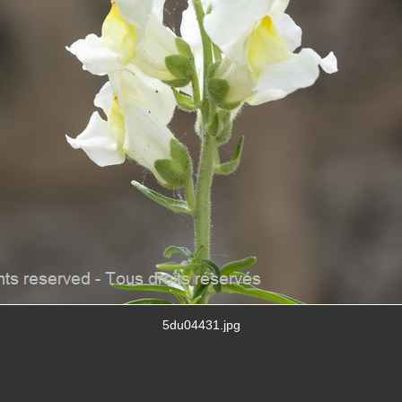
5du04431.jpg