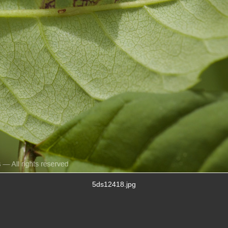
5ds12418.jpg