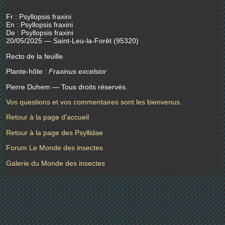
Fr : Psyllopsis fraxini
En : Psyllopsis fraxini
De : Psyllopsis fraxini
20/05/2025 — Saint-Leu-la-Forêt (95320)
Recto de la feuille.
Plante-hôte :
Fraxinus excelsior
Pierre Duhem — Tous droits réservés.
Vos questions et vos commentaires sont les bienvenus.
Retour à la page d'accueil
Retour à la page des Psyllidae
Forum Le Monde des insectes
Galerie du Monde des insectes