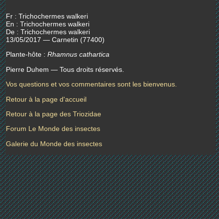
Fr : Trichochermes walkeri
En : Trichochermes walkeri
De : Trichochermes walkeri
13/05/2017 — Carnetin (77400)
Plante-hôte :
Rhamnus cathartica
Pierre Duhem — Tous droits réservés.
Vos questions et vos commentaires sont les bienvenus.
Retour à la page d'accueil
Retour à la page des Triozidae
Forum Le Monde des insectes
Galerie du Monde des insectes