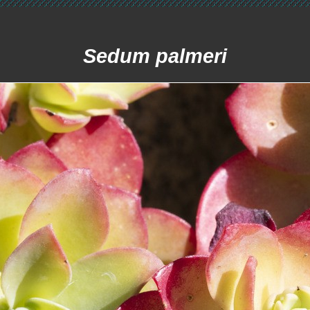
Sedum palmeri