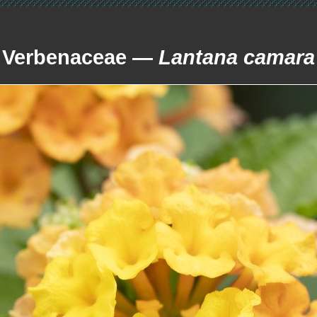
Verbenaceae —
Lantana camara