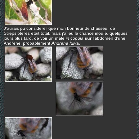
J'aurais pu considérer que mon bonheur de chasseur de
Strepsiptères était total, mais j'ai eu la chance inouïe, quelques
jours plus tard, de voir un mâle
in copula
sur
l'abdomen d'une
Andrène, probablement
Andrena fulva
.