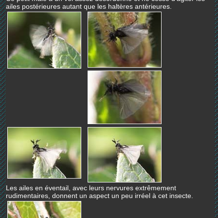
ailes postérieures autant que les haltères antérieures.
Les ailes en éventail, avec leurs nervures extrêmement
rudimentaires, donnent un aspect un peu irréel à cet insecte.