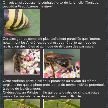
On voit ainsi dépasser le céphalothorax de la femelle (Xenidae,
peut-être
Pseudoxenos heydenii
).
Certains genres semblent plus facilement parasités que l'autres,
notamment les Andrènes, ce qui est peut-être lié au mode de
nidification des hôtes et au mode de diffusion des parasites.
Cette Andrène porte ainsi deux parasites au niveau du même
tergite, alors que la photo précédente du même individu permettait
à peine de les distinguer.
Ci-dessous, un Polistes mâle qui porte quatre ou cinq parasites
mâles. La bestiole ne se déplaçait qu'avec difficulté..