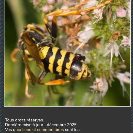
Tous droits réservés.
Dernière mise à jour : décembre 2025
Vos
questions et commentaires
sont les