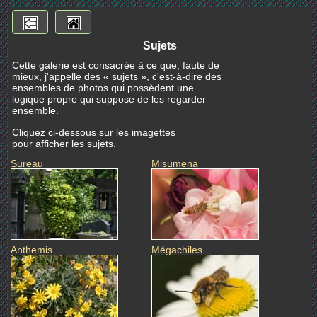
Sujets
Cette galerie est consacrée à ce que, faute de
mieux, j'appelle des « sujets », c'est-à-dire des
ensembles de photos qui possèdent une
logique propre qui suppose de les regarder
ensemble.
Cliquez ci-dessous sur les imagettes
pour afficher les sujets.
Sureau
Misumena
Anthemis
Mégachiles